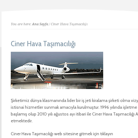
You are here:
Ana Sayfa
/ Ciner Hava Taşımacılığı
Ciner Hava Taşımacılığı
Şirketimiz dünya klasmanında lider bir iş jeti kiralama şirketi olma vi
istisnai hizmetler sunmak amacıyla kurulmuştur. 1996 yılında işletme r
başlamış olup 2010 yılı ağustos ayı itibari ile Ciner Hava Taşımacılığı 
etmektedir.
Ciner Hava Taşımacılığı web sitesine gitmek için tıklayın